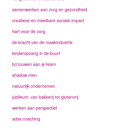
samenwerken aan zorg en gezondheid
creatieve en meetbare sociale impact
hart voor de zorg
de kracht van de maakindustrie
kinderopvang in de buurt
b(r)ouwen aan je team
shadow men
natuurlijk ondernemen
jubileum: van bakkerij tot glutenvrij
werken aan perspectief
adas coaching