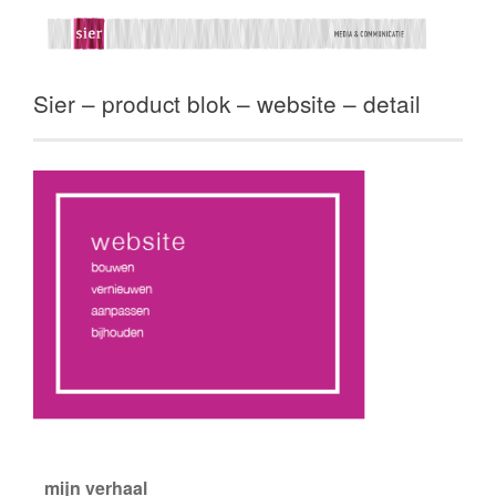
Sier – product blok – website – detail
mijn verhaal