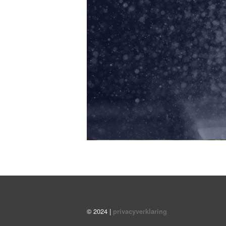
© 2024 |
privacyverklaring