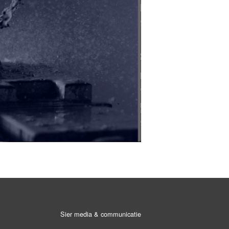
Sier media & communicatie