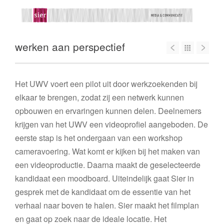
werken aan perspectief
Het UWV voert een pilot uit door werkzoekenden bij
elkaar te brengen, zodat zij een netwerk kunnen
opbouwen en ervaringen kunnen delen. Deelnemers
krijgen van het UWV een videoprofiel aangeboden. De
eerste stap is het ondergaan van een workshop
cameravoering. Wat komt er kijken bij het maken van
een videoproductie. Daarna maakt de geselecteerde
kandidaat een moodboard. Uiteindelijk gaat Sier in
gesprek met de kandidaat om de essentie van het
verhaal naar boven te halen. Sier maakt het filmplan
en gaat op zoek naar de ideale locatie. Het