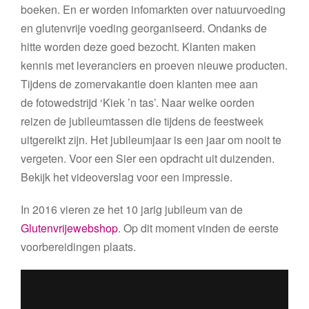
boeken. En er worden infomarkten over natuurvoeding
en glutenvrije voeding georganiseerd. Ondanks de
hitte worden deze goed bezocht. Klanten maken
kennis met leveranciers en proeven nieuwe producten.
Tijdens de zomervakantie doen klanten mee aan
de fotowedstrijd ‘Kiek ’n tas’. Naar welke oorden
reizen de jubileumtassen die tijdens de feestweek
uitgereikt zijn. Het jubileumjaar is een jaar om nooit te
vergeten. Voor een Sier een opdracht uit duizenden.
Bekijk het videoverslag voor een impressie.
In 2016 vieren ze het 10 jarig jubileum van de
Glutenvrijewebshop
. Op dit moment vinden de eerste
voorbereidingen plaats.