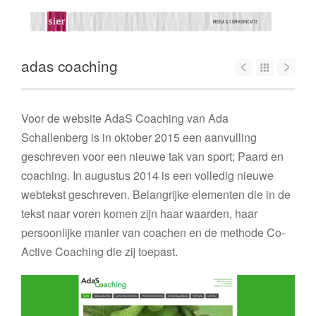
adas coaching
Voor de website AdaS Coaching van Ada
Schallenberg is in oktober 2015 een aanvulling
geschreven voor een nieuwe tak van sport; Paard en
coaching. In augustus 2014 is een volledig nieuwe
webtekst geschreven. Belangrijke elementen die in de
tekst naar voren komen zijn haar waarden, haar
persoonlijke manier van coachen en de methode Co-
Active Coaching die zij toepast.