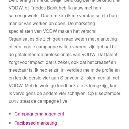
VODW, bij Triodos Bank heb ik nauw met hen
samengewerkt. Daarom kan ik me verplaatsen in hun
manier van werken en doen. De marketing
specialisten van VODW maken het verschil.
Organisaties die zich geen raad weten met marketing
of een mooie campagne willen voeren, zijn gebaat bij
de getalenteerde professionals van VODW. Dat talent
zorgt voor impact, dat is zeker, ook dat het creatief en
meetbaar is. Ik heb er zin in, verdiep me in de profielen
en leg de eerste vier aan Sipr voor. Zij stemmen af met
VODW. Met de weinige feedback die ik terugkrijg, kan
ik vervolgens de andere vier schrijven. Op 5 september
2017 staat de campagne live.
Campagnemanagement
Factbased marketing