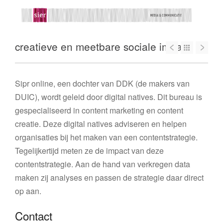
creatieve en meetbare sociale impact
Sipr online, een dochter van DDK (de makers van
DUIC), wordt geleid door digital natives. Dit bureau is
gespecialiseerd in content marketing en content
creatie. Deze digital natives adviseren en helpen
organisaties bij het maken van een contentstrategie.
Tegelijkertijd meten ze de impact van deze
contentstrategie. Aan de hand van verkregen data
maken zij analyses en passen de strategie daar direct
op aan.
Contact