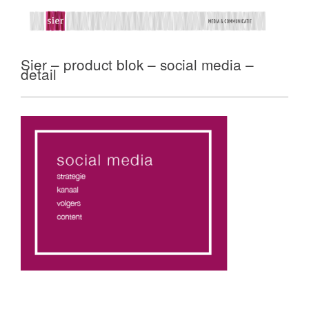
Sier – product blok – social media –
detail