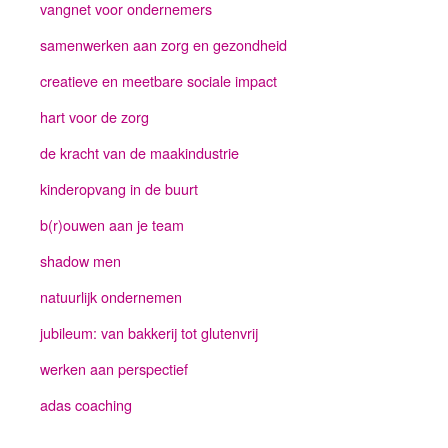
vangnet voor ondernemers
samenwerken aan zorg en gezondheid
creatieve en meetbare sociale impact
hart voor de zorg
de kracht van de maakindustrie
kinderopvang in de buurt
b(r)ouwen aan je team
shadow men
natuurlijk ondernemen
jubileum: van bakkerij tot glutenvrij
werken aan perspectief
adas coaching