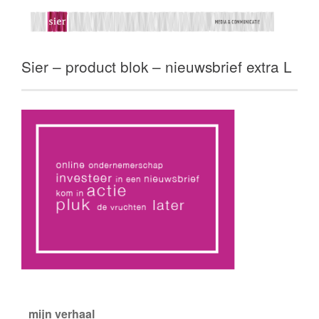
Sier – product blok – nieuwsbrief extra L
mijn verhaal