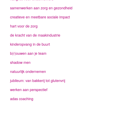
samenwerken aan zorg en gezondheid
creatieve en meetbare sociale impact
hart voor de zorg
de kracht van de maakindustrie
kinderopvang in de buurt
b(r)ouwen aan je team
shadow men
natuurlijk ondernemen
jubileum: van bakkerij tot glutenvrij
werken aan perspectief
adas coaching