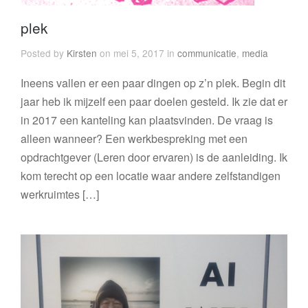
plek
Posted by
Kirsten
on mei 5, 2017 in
communicatie
,
media
Ineens vallen er een paar dingen op z’n plek. Begin dit
jaar heb ik mijzelf een paar doelen gesteld. Ik zie dat er
in 2017 een kanteling kan plaatsvinden. De vraag is
alleen wanneer? Een werkbespreking met een
opdrachtgever (Leren door ervaren) is de aanleiding. Ik
kom terecht op een locatie waar andere zelfstandigen
werkruimtes […]