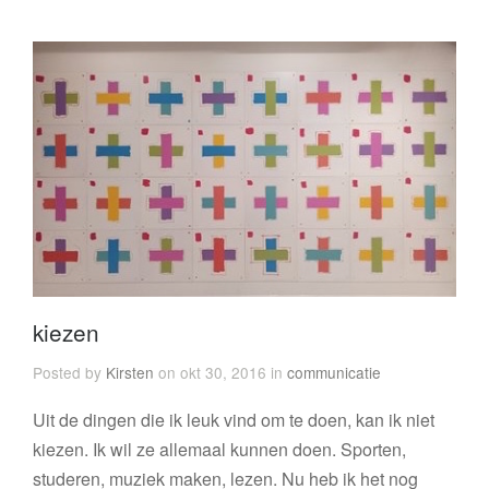
kiezen
Posted by
Kirsten
on okt 30, 2016 in
communicatie
Uit de dingen die ik leuk vind om te doen, kan ik niet
kiezen. Ik wil ze allemaal kunnen doen. Sporten,
studeren, muziek maken, lezen. Nu heb ik het nog