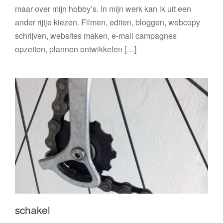
maar over mijn hobby’s. In mijn werk kan ik uit een
ander rijtje kiezen. Filmen, editen, bloggen, webcopy
schrijven, websites maken, e-mail campagnes
opzetten, plannen ontwikkelen […]
schakel