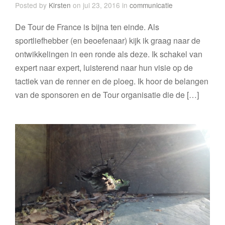
Posted by
Kirsten
on jul 23, 2016 in
communicatie
De Tour de France is bijna ten einde. Als
sportliefhebber (en beoefenaar) kijk ik graag naar de
ontwikkelingen in een ronde als deze. Ik schakel van
expert naar expert, luisterend naar hun visie op de
tactiek van de renner en de ploeg. Ik hoor de belangen
van de sponsoren en de Tour organisatie die de […]