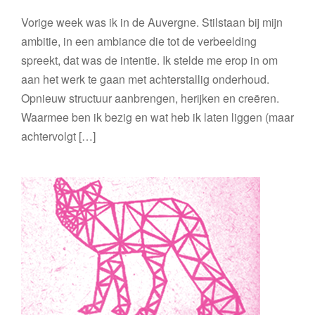
Vorige week was ik in de Auvergne. Stilstaan bij mijn
ambitie, in een ambiance die tot de verbeelding
spreekt, dat was de intentie. Ik stelde me erop in om
aan het werk te gaan met achterstallig onderhoud.
Opnieuw structuur aanbrengen, herijken en creëren.
Waarmee ben ik bezig en wat heb ik laten liggen (maar
achtervolgt […]