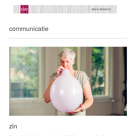
communicatie
zin