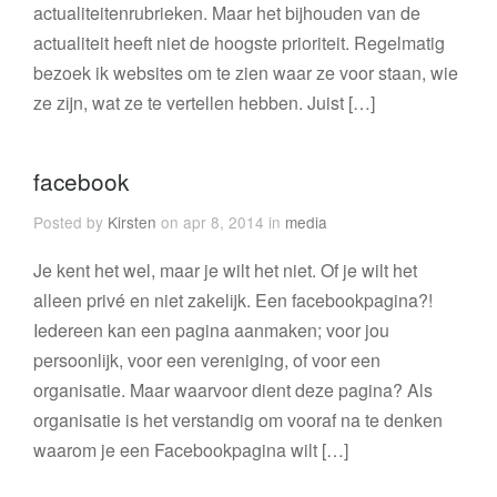
actualiteitenrubrieken. Maar het bijhouden van de
actualiteit heeft niet de hoogste prioriteit. Regelmatig
bezoek ik websites om te zien waar ze voor staan, wie
ze zijn, wat ze te vertellen hebben. Juist […]
facebook
Posted by
Kirsten
on apr 8, 2014 in
media
Je kent het wel, maar je wilt het niet. Of je wilt het
alleen privé en niet zakelijk. Een facebookpagina?!
Iedereen kan een pagina aanmaken; voor jou
persoonlijk, voor een vereniging, of voor een
organisatie. Maar waarvoor dient deze pagina? Als
organisatie is het verstandig om vooraf na te denken
waarom je een Facebookpagina wilt […]