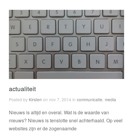
actualiteit
Posted by
Kirsten
on nov 7, 2014 in
communicatie
,
media
Nieuws is altijd en overal. Wat is de waarde van
nieuws? Nieuws is tenslotte snel achterhaald. Op veel
websites zijn er de zogenaamde