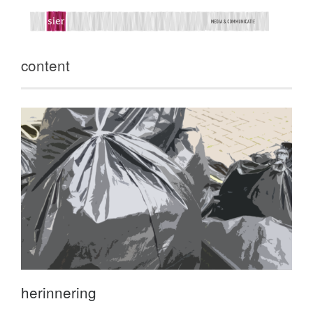
content
herinnering