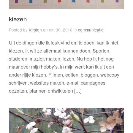
kiezen
Posted by
Kirsten
on okt 30, 2016 in
communicatie
Uit de dingen die ik leuk vind om te doen, kan ik niet
kiezen. Ik wil ze allemaal kunnen doen. Sporten,
studeren, muziek maken, lezen. Nu heb ik het nog
maar over mijn hobby’s. In mijn werk kan ik uit een
ander rijtje kiezen. Filmen, editen, bloggen, webcopy
schrijven, websites maken, e-mail campagnes
opzetten, plannen ontwikkelen […]