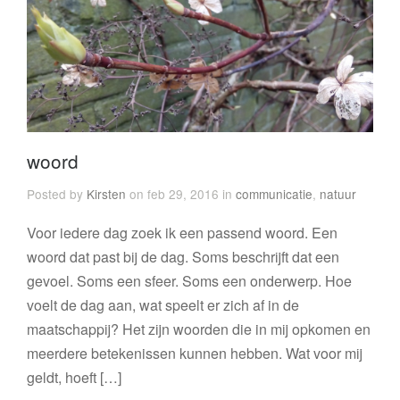
woord
Posted by
Kirsten
on feb 29, 2016 in
communicatie
,
natuur
Voor iedere dag zoek ik een passend woord. Een
woord dat past bij de dag. Soms beschrijft dat een
gevoel. Soms een sfeer. Soms een onderwerp. Hoe
voelt de dag aan, wat speelt er zich af in de
maatschappij? Het zijn woorden die in mij opkomen en
meerdere betekenissen kunnen hebben. Wat voor mij
geldt, hoeft […]