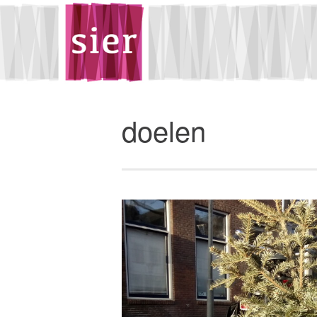
doelen