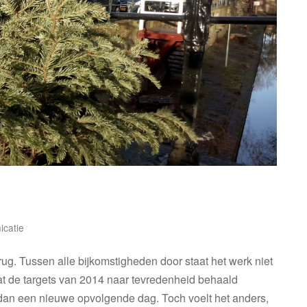
catie
g. Tussen alle bijkomstigheden door staat het werk niet
dat de targets van 2014 naar tevredenheid behaald
 dan een nieuwe opvolgende dag. Toch voelt het anders,