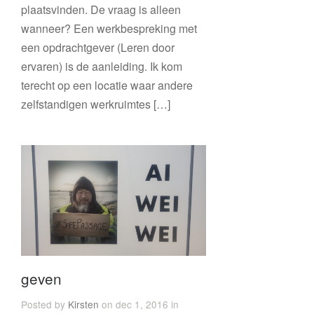
plaatsvinden. De vraag is alleen
wanneer? Een werkbespreking met
een opdrachtgever (Leren door
ervaren) is de aanleiding. Ik kom
terecht op een locatie waar andere
zelfstandigen werkruimtes […]
geven
Posted by
Kirsten
on dec 1, 2016 in