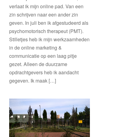
verlaat ik mijn online pad. Van een
zin schrijven naar een ander zin
geven. In juli ben ik afgestudeerd als
psychomotorisch therapeut (PMT).
Stilletjes heb ik mijn werkzaamheden
in de online marketing &
communicatie op een laag pitje
gezet. Alleen de duurzame
opdrachtgevers heb ik aandacht
gegeven. Ik maak […]