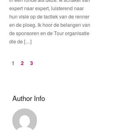
expert naar expert, luisterend naar
hun visie op de tactiek van de renner
en de ploeg. Ik hoor de belangen van
de sponsoren en de Tour organisatie
die de […]
1
2
3
Author Info