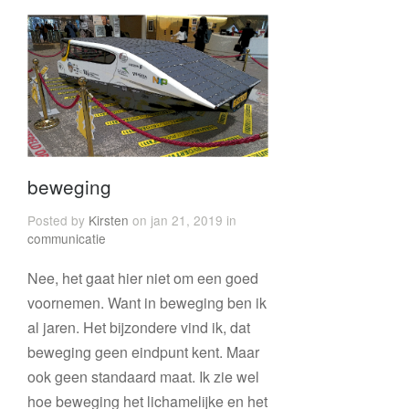
beweging
Posted by
Kirsten
on jan 21, 2019 in
communicatie
Nee, het gaat hier niet om een goed
voornemen. Want in beweging ben ik
al jaren. Het bijzondere vind ik, dat
beweging geen eindpunt kent. Maar
ook geen standaard maat. Ik zie wel
hoe beweging het lichamelijke en het