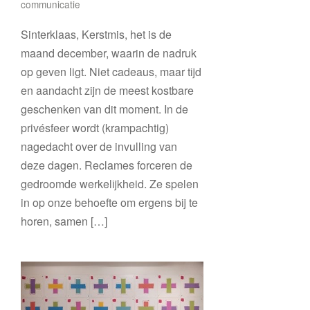
communicatie
Sinterklaas, Kerstmis, het is de
maand december, waarin de nadruk
op geven ligt. Niet cadeaus, maar tijd
en aandacht zijn de meest kostbare
geschenken van dit moment. In de
privésfeer wordt (krampachtig)
nagedacht over de invulling van
deze dagen. Reclames forceren de
gedroomde werkelijkheid. Ze spelen
in op onze behoefte om ergens bij te
horen, samen […]