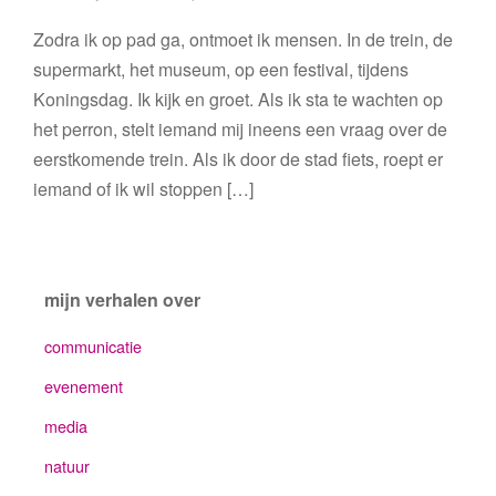
Zodra ik op pad ga, ontmoet ik mensen. In de trein, de
supermarkt, het museum, op een festival, tijdens
Koningsdag. Ik kijk en groet. Als ik sta te wachten op
het perron, stelt iemand mij ineens een vraag over de
eerstkomende trein. Als ik door de stad fiets, roept er
iemand of ik wil stoppen […]
mijn verhalen over
communicatie
evenement
media
natuur