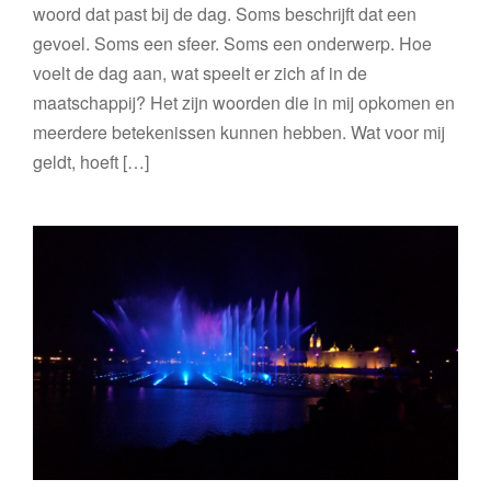
woord dat past bij de dag. Soms beschrijft dat een
gevoel. Soms een sfeer. Soms een onderwerp. Hoe
voelt de dag aan, wat speelt er zich af in de
maatschappij? Het zijn woorden die in mij opkomen en
meerdere betekenissen kunnen hebben. Wat voor mij
geldt, hoeft […]