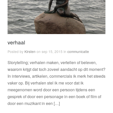
verhaal
Posted by
Kirsten
on sep 15, 2015 in
communicatie
Storytelling; verhalen maken, vertellen of beleven,
waarom krijgt dat toch zoveel aandacht op dit moment?
In interviews, artikelen, commercials ik merk het steeds
vaker op. Bij verhalen stel ik me voor dat ik
meegenomen word door een persoon tijdens een
gesprek of door een personage in een boek of film of
door een muzikant in een […]