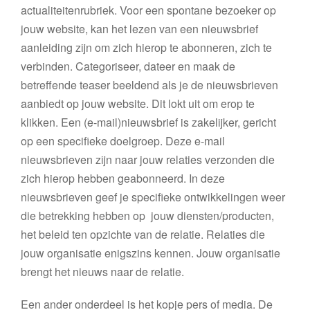
actualiteitenrubriek. Voor een spontane bezoeker op
jouw website, kan het lezen van een nieuwsbrief
aanleiding zijn om zich hierop te abonneren, zich te
verbinden. Categoriseer, dateer en maak de
betreffende teaser beeldend als je de nieuwsbrieven
aanbiedt op jouw website. Dit lokt uit om erop te
klikken. Een (e-mail)nieuwsbrief is zakelijker, gericht
op een specifieke doelgroep. Deze e-mail
nieuwsbrieven zijn naar jouw relaties verzonden die
zich hierop hebben geabonneerd. In deze
nieuwsbrieven geef je specifieke ontwikkelingen weer
die betrekking hebben op jouw diensten/producten,
het beleid ten opzichte van de relatie. Relaties die
jouw organisatie enigszins kennen. Jouw organisatie
brengt het nieuws naar de relatie.
Een ander onderdeel is het kopje pers of media. De