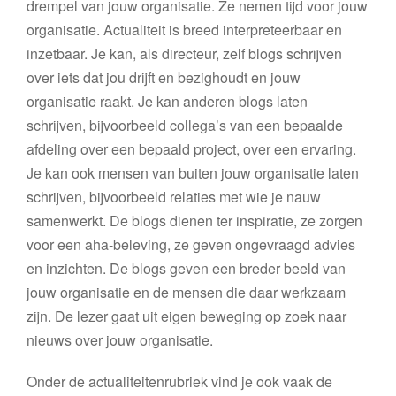
drempel van jouw organisatie. Ze nemen tijd voor jouw
organisatie. Actualiteit is breed interpreteerbaar en
inzetbaar. Je kan, als directeur, zelf blogs schrijven
over iets dat jou drijft en bezighoudt en jouw
organisatie raakt. Je kan anderen blogs laten
schrijven, bijvoorbeeld collega’s van een bepaalde
afdeling over een bepaald project, over een ervaring.
Je kan ook mensen van buiten jouw organisatie laten
schrijven, bijvoorbeeld relaties met wie je nauw
samenwerkt. De blogs dienen ter inspiratie, ze zorgen
voor een aha-beleving, ze geven ongevraagd advies
en inzichten. De blogs geven een breder beeld van
jouw organisatie en de mensen die daar werkzaam
zijn. De lezer gaat uit eigen beweging op zoek naar
nieuws over jouw organisatie.
Onder de actualiteitenrubriek vind je ook vaak de