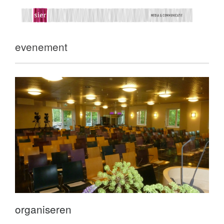
evenement
organiseren