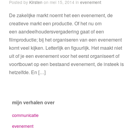
Posted by
Kirsten
on mei 15, 2014 in
evenement
De zakelijke markt noemt het een evenement, de
creatieve markt een productie. Of het nu om
een aandeelhoudersvergadering gaat of een
filmproductie; bij het organiseren van een evenement
komt veel kijken. Letterlijk en figuurlijk. Het maakt niet
uit of je een evenement voor het eerst organiseert of
voortbouwt op een bestaand evenement, de insteek is
hetzelfde. En […]
mijn verhalen over
communicatie
evenement