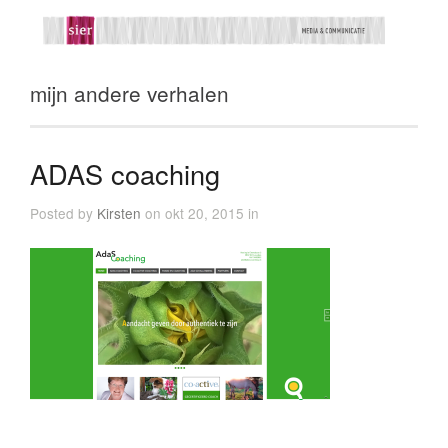
mijn andere verhalen
ADAS coaching
Posted by
Kirsten
on okt 20, 2015 in