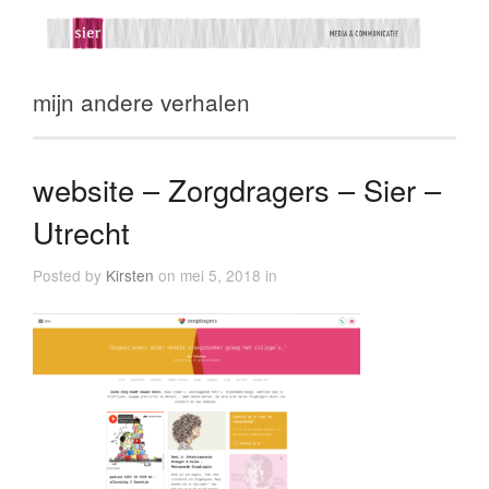
mijn andere verhalen
website – Zorgdragers – Sier –
Utrecht
Posted by
Kirsten
on mei 5, 2018 in