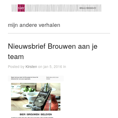
mijn andere verhalen
Nieuwsbrief Brouwen aan je
team
Posted by
Kirsten
on jan 5, 2016 in