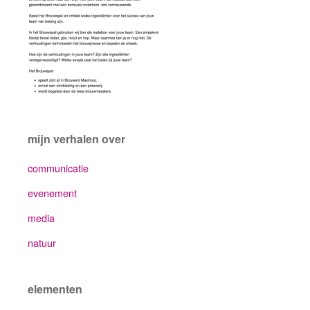
mijn verhalen over
communicatie
evenement
media
natuur
elementen