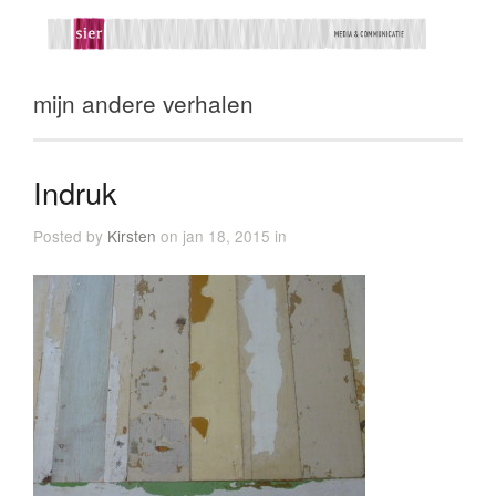
mijn andere verhalen
Indruk
Posted by
Kirsten
on jan 18, 2015 in