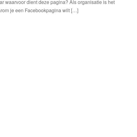
ar waarvoor dient deze pagina? Als organisatie is het
arom je een Facebookpagina wilt […]