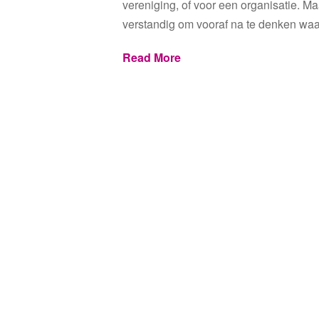
vereniging, of voor een organisatie. Ma
verstandig om vooraf na te denken wa
Read More