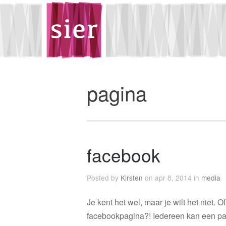
pagina
facebook
Posted by
Kirsten
on apr 8, 2014 in
media
Je kent het wel, maar je wilt het niet. Of
facebookpagina?! Iedereen kan een pag