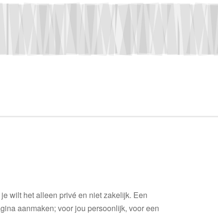
 je wilt het alleen privé en niet zakelijk. Een
ina aanmaken; voor jou persoonlijk, voor een