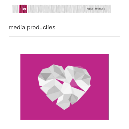
media producties